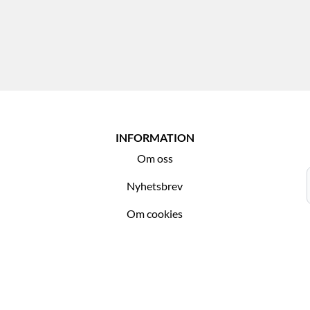
INFORMATION
Om oss
Nyhetsbrev
Om cookies